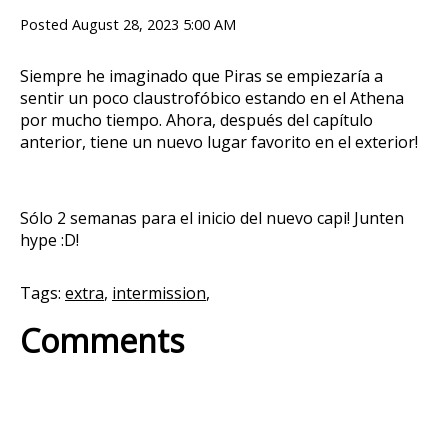
Posted
August 28, 2023 5:00 AM
Siempre he imaginado que Piras se empiezaría a
sentir un poco claustrofóbico estando en el Athena
por mucho tiempo. Ahora, después del capítulo
anterior, tiene un nuevo lugar favorito en el exterior!
Sólo 2 semanas para el inicio del nuevo capi! Junten
hype :D!
Tags:
extra
,
intermission
,
Comments