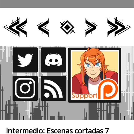
Intermedio: Escenas cortadas 7