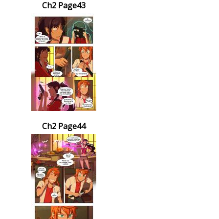
Ch2 Page43
Ch2 Page44