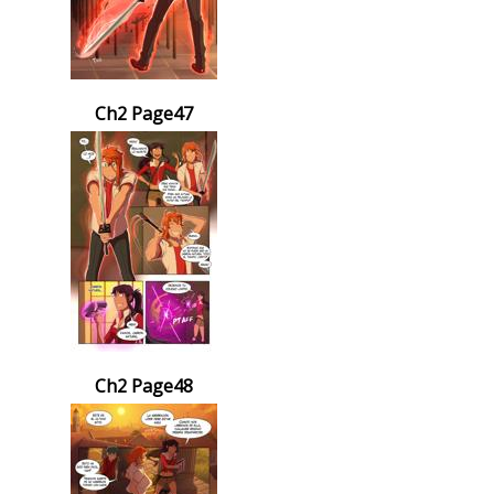
Ch2 Page47
Ch2 Page48