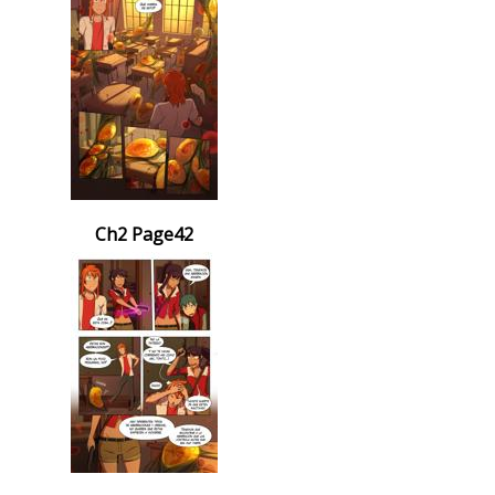
Ch2 Page42