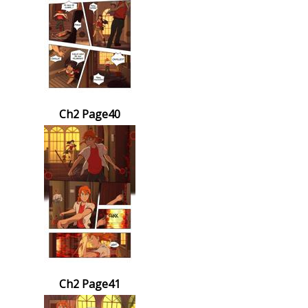
Ch2 Page40
Ch2 Page41