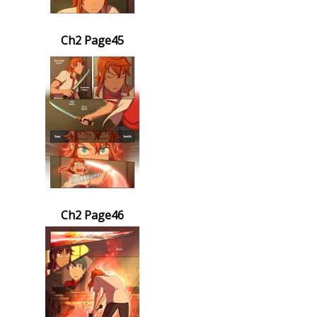
Ch2 Page45
Ch2 Page46