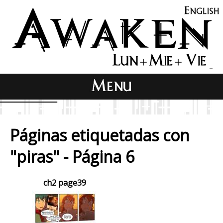
Páginas etiquetadas con
"piras" - Página 6
ch2 page39