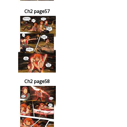
Ch2 page57
Ch2 page58