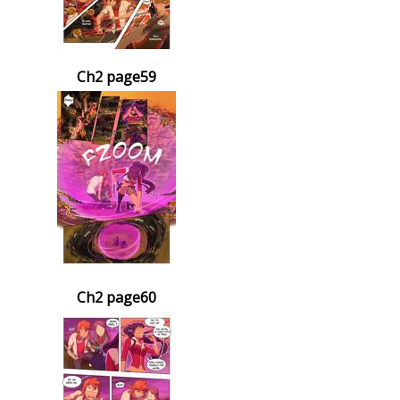
Ch2 page59
Ch2 page60