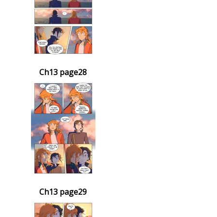
Ch13 page28
Ch13 page29