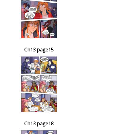
Ch13 page15
Ch13 page18