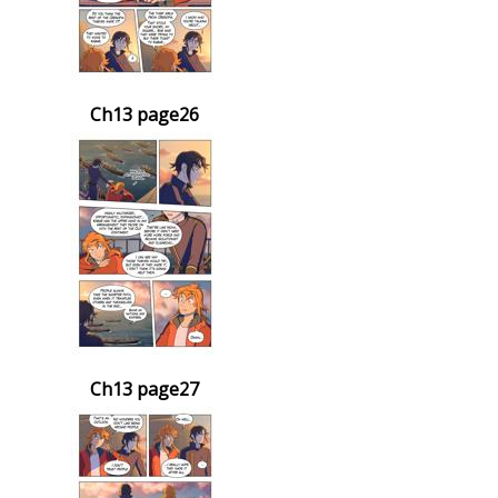
Ch13 page26
Ch13 page27