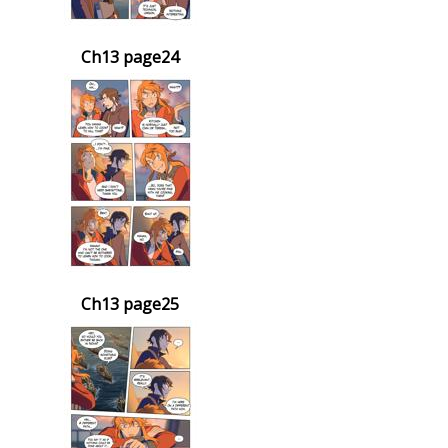
Ch13 page24
Ch13 page25