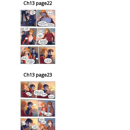
Ch13 page22
Ch13 page23