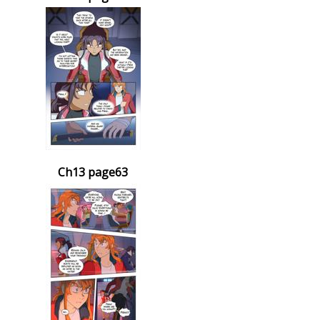
Ch13 page63