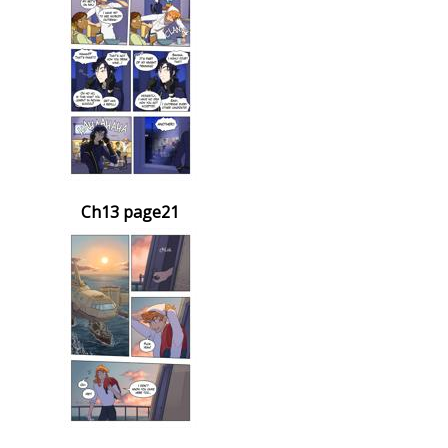
Ch13 page21