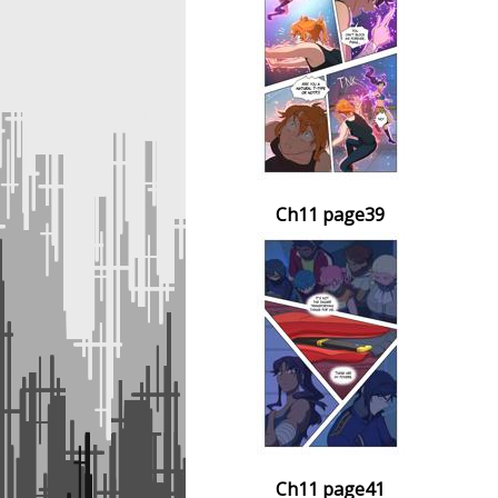
Ch11 page39
Ch11 page41