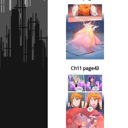
Ch11 page43