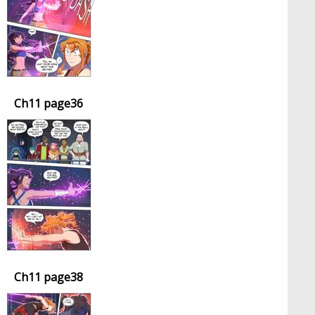
Ch11 page36
Ch11 page38