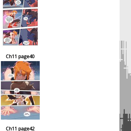
Ch11 page40
Ch11 page42