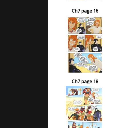
Ch7 page 16
Ch7 page 18