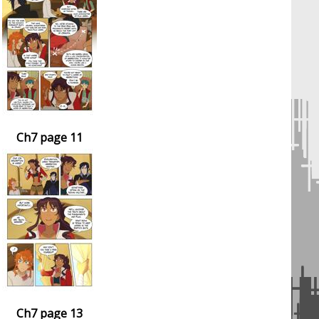
Ch7 page 11
Ch7 page 13