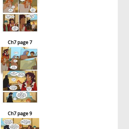
Ch7 page 7
Ch7 page 9