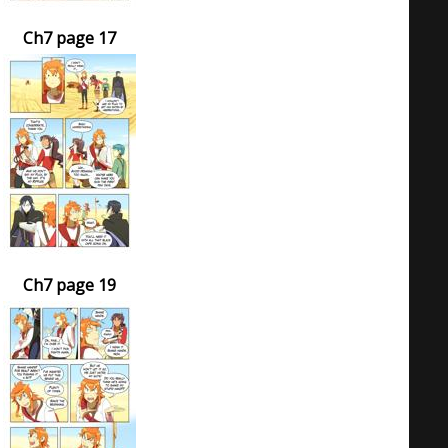
Ch7 page 17
Ch7 page 19