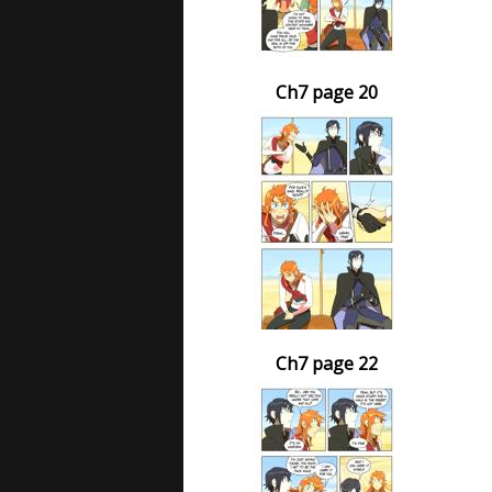
Ch7 page 20
Ch7 page 22