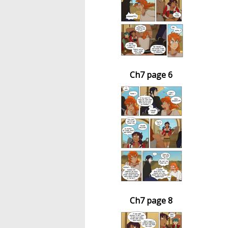
Ch7 page 6
Ch7 page 8