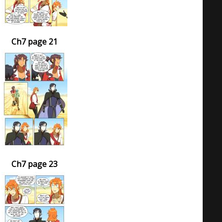
Ch7 page 21
Ch7 page 23