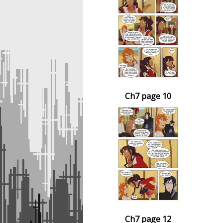
Ch7 page 10
Ch7 page 12